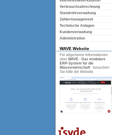
Indirekteinleiterkataster
Verbrauchsabrechnung
Standrohrverwaltung
Zählermanagement
Technische Anlagen
Kundenverwaltung
Administration
WAVE Website
Für allgemeine Informationen
über
WAVE
-
Das modulare
ERP-System für die
Wasserwirtschaft
- besuchen
Sie bitte die Website.