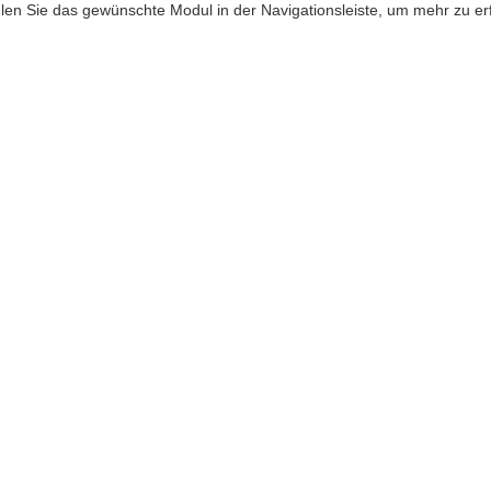
hlen Sie das gewünschte Modul in der Navigationsleiste, um mehr zu er