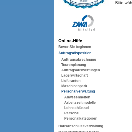
Bitte wä
Online-Hilfe
Bevor Sie beginnen
Auftragsdisposition
Auftragsabrechnung
Tourenplanung
Auftragsauswertungen
Lagerwirtschaft
Lieferanten
Maschinenpark
Personalverwaltung
Abwesenheiten
Arbeitszeitmodelle
Lohnschlüssel
Personal
Personalkategorien
Hausanschlussverwaltung